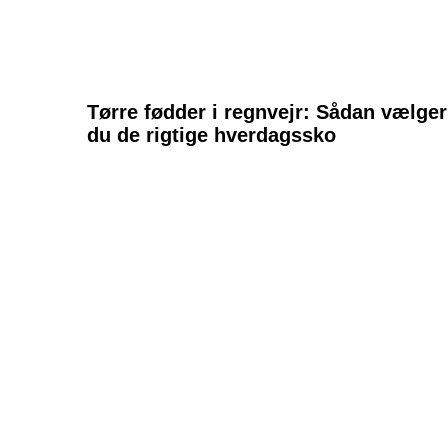
Tørre fødder i regnvejr: Sådan vælger
du de rigtige hverdagssko