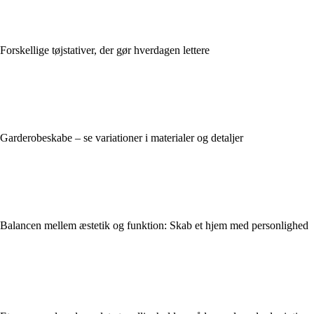
Forskellige tøjstativer, der gør hverdagen lettere
Garderobeskabe – se variationer i materialer og detaljer
Balancen mellem æstetik og funktion: Skab et hjem med personlighed