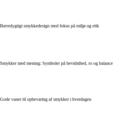
Bæredygtigt smykkedesign med fokus på miljø og etik
Smykker med mening: Symboler på bevidsthed, ro og balance
Gode vaner til opbevaring af smykker i hverdagen