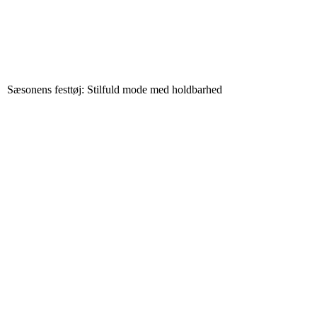
Sæsonens festtøj: Stilfuld mode med holdbarhed