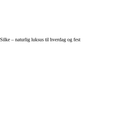
Silke – naturlig luksus til hverdag og fest