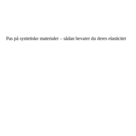
Pas på syntetiske materialer – sådan bevarer du deres elasticitet